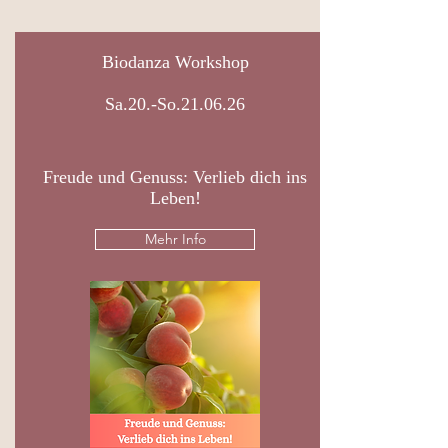
Biodanza Workshop
Sa.20.-So.21.06.26
Freude und Genuss: Verlieb dich ins
Leben!
Mehr Info