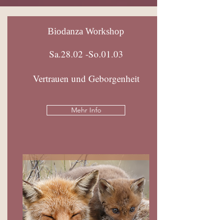
Biodanza Workshop
Sa.28.02 -So.01.03
Vertrauen und Geborgenheit
Mehr Info