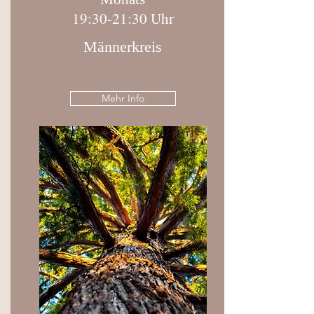
19:30-21:30 Uhr
Männerkreis
Mehr Info