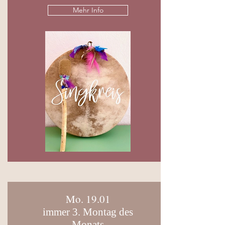
Mehr Info
Mo. 19.01
immer 3. Montag des
Monats