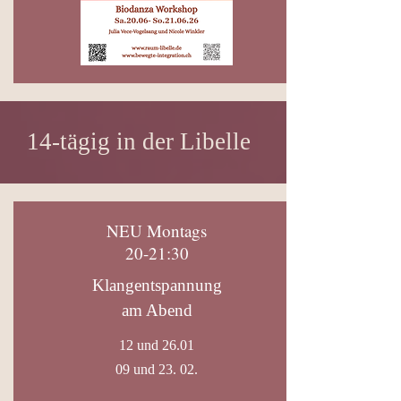
14-tägig in der Libelle
NEU Montags
20-21:30
Klangentspannung
am Abend
12 und 26.01
09 und 23. 02.