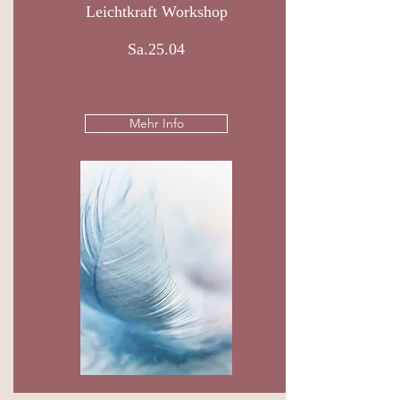
Leichtkraft Workshop
Sa.25.04
Mehr Info