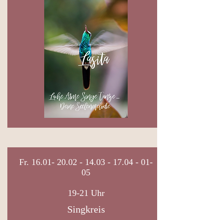
Fr.
16.01- 20.02 - 14.03 - 17.04
- 01-
05
19-21 Uhr
Singkreis