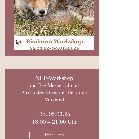
NLP-Workshop
mit Ilse Messerschmid
Blockaden lösen mit Herz und
Verstand
Do. 05.03.26
18.00 – 21.00 Uhr
Mehr Info