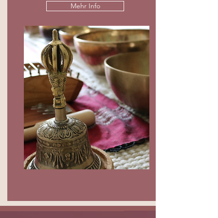
Mehr Info