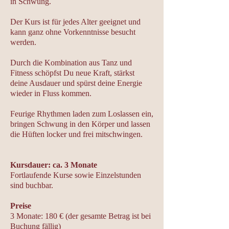
in Schwung.
Der Kurs ist für jedes Alter geeignet und
kann ganz ohne Vorkenntnisse besucht
werden.
Durch die Kombination aus Tanz und
Fitness schöpfst Du neue Kraft, stärkst
deine Ausdauer und spürst deine Energie
wieder in Fluss kommen.
Feurige Rhythmen laden zum Loslassen ein,
bringen Schwung in den Körper und lassen
die Hüften locker und frei mitschwingen.
Kursdauer: ca. 3 Monate
Fortlaufende Kurse sowie Einzelstunden
sind buchbar.
Preise
3 Monate: 180 € (der gesamte Betrag ist bei
Buchung fällig)