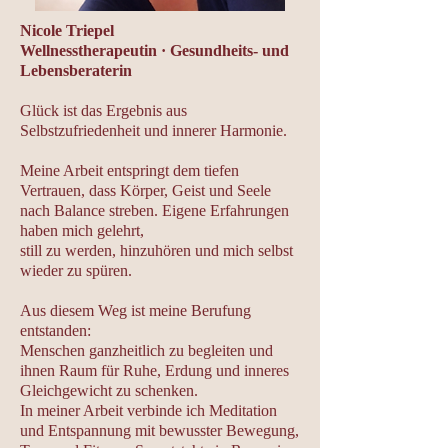
Nicole Triepel
Wellnesstherapeutin · Gesundheits- und
Lebensberaterin
Glück ist das Ergebnis aus
Selbstzufriedenheit und innerer Harmonie.
Meine Arbeit entspringt dem tiefen
Vertrauen, dass Körper, Geist und Seele
nach Balance streben. Eigene Erfahrungen
haben mich gelehrt,
still zu werden, hinzuhören und mich selbst
wieder zu spüren.
Aus diesem Weg ist meine Berufung
entstanden:
Menschen ganzheitlich zu begleiten und
ihnen Raum für Ruhe, Erdung und inneres
Gleichgewicht zu schenken.
In meiner Arbeit verbinde ich Meditation
und Entspannung mit bewusster Bewegung,