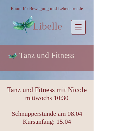
Raum für Bewegung und Lebensfreude
Libelle
Tanz und Fitness
Tanz und Fitness mit Nicole
mittwochs 10:30
Schnupperstunde am 08.04
Kursanfang: 15.04