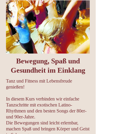
Bewegung, Spaß und
Gesundheit im Einklang
Tanz und Fitness mit Lebensfreude
genießen!
In diesem Kurs verbinden wir einfache
Tanzschritte mit exotischen Latino-
Rhythmen und den besten Songs der 80er-
und 90er-Jahre.
Die Bewegungen sind leicht erlernbar,
machen Spaß und bringen Körper und Geist