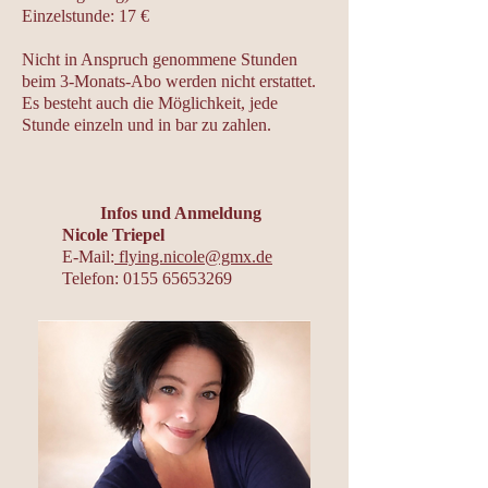
Einzelstunde: 17 €
Nicht in Anspruch genommene Stunden
beim 3-Monats-Abo werden nicht erstattet.
Es besteht auch die Möglichkeit, jede
Stunde einzeln und in bar zu zahlen.
Infos und Anmeldung
Nicole Triepel
E-Mail:
flying.nicole@gmx.de
Telefon: 0155 65653269