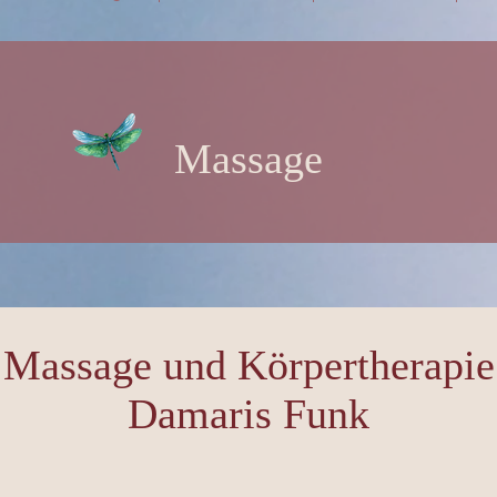
Massage
Massage und Körpertherapie
Damaris Funk