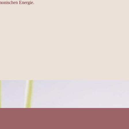
monischen Energie.