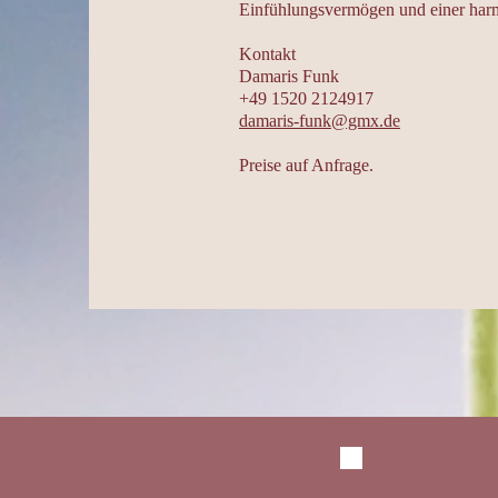
Einfühlungsvermögen und einer har
Kontakt
Damaris Funk
+49 1520 2124917
damaris-funk@gmx.de
Preise auf Anfrage.