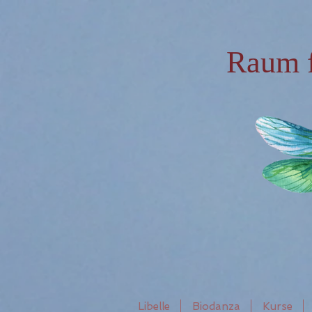
Raum 
Libelle
Biodanza
Kurse